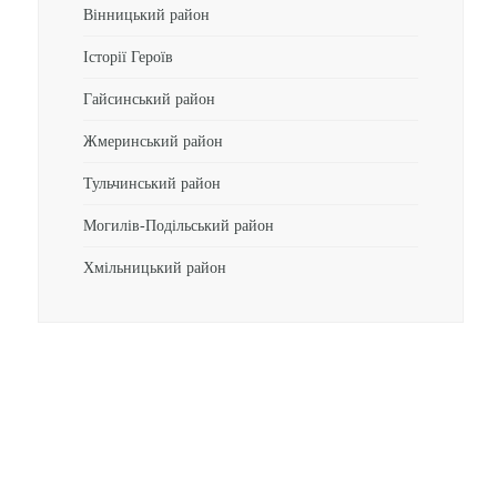
Вінницький район
Історії Героїв
Гайсинський район
Жмеринський район
Тульчинський район
Могилів-Подільський район
Хмільницький район