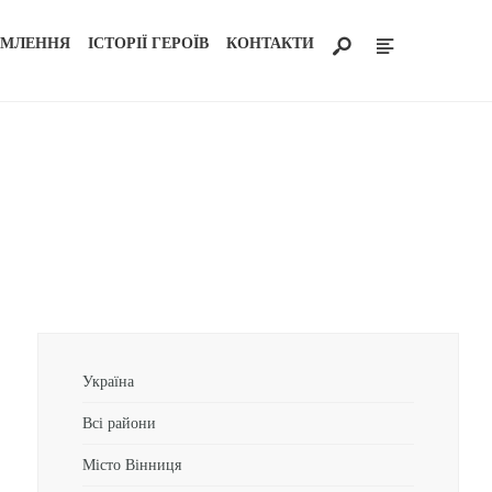
ОМЛЕННЯ
ІСТОРІЇ ГЕРОЇВ
КОНТАКТИ
Україна
Всі райони
Місто Вінниця