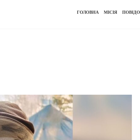
ГОЛОВНА
МІСІЯ
ПОВІД