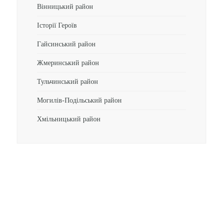
Вінницький район
Історії Героїв
Гайсинський район
Жмеринський район
Тульчинський район
Могилів-Подільський район
Хмільницький район