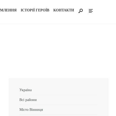
ОМЛЕННЯ
ІСТОРІЇ ГЕРОЇВ
КОНТАКТИ
Україна
Всі райони
Місто Вінниця