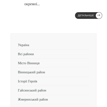
окремої
...
→
ДЕТАЛЬНІШЕ
Україна
Всі райони
Місто Вінниця
Вінницький район
Історії Героїв
Гайсинський район
Жмеринський район