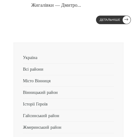
Жигалівки — Дмитро
...
→
ДЕТАЛЬНІШЕ
Україна
Всі райони
Місто Вінниця
Вінницький район
Історії Героїв
Гайсинський район
Жмеринський район