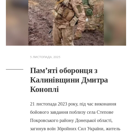
5 ЛИСТОПАДА, 2025
Пам’яті оборонця з
Калинівщини Дмитра
Коноплі
21 листопада 2023 року, під час виконання
бойового завдання поблизу села Степове
Покровського району Донецької області,
загинув воїн Збройних Сил України, житель