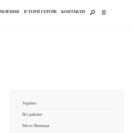
ОМЛЕННЯ
ІСТОРІЇ ГЕРОЇВ
КОНТАКТИ
Україна
Всі райони
Місто Вінниця