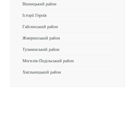
Вінницький район
Історії Героїв
Гайсинський район
Жмеринський район
Тульчинський район
Могилів-Подільський район
Хмільницький район