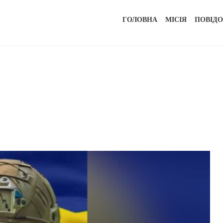
ГОЛОВНА
МІСІЯ
ПОВІД