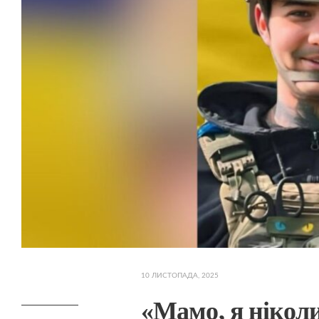
10 ЛИСТОПАДА, 2025
«Мамо, я ніколи