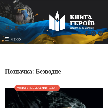
МЕНЮ
Позначка:
Безводне
МОГИЛІВ-ПОДІЛЬСЬКИЙ РАЙОН