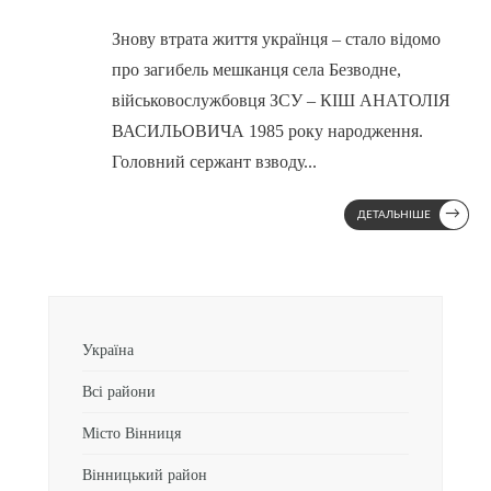
Знову втрата життя українця – стало відомо
про загибель мешканця села Безводне,
військовослужбовця ЗСУ – КІШ АНАТОЛІЯ
ВАСИЛЬОВИЧА 1985 року народження.
Головний сержант взводу
...
→
ДЕТАЛЬНІШЕ
Україна
Всі райони
Місто Вінниця
Вінницький район