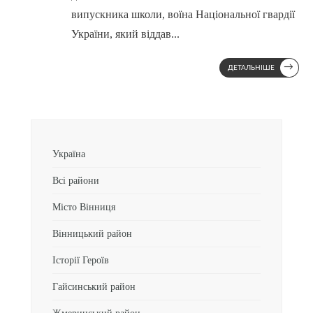
випускника школи, воїна Національної гвардії
України, який віддав
...
→
ДЕТАЛЬНІШЕ
Україна
Всі райони
Місто Вінниця
Вінницький район
Історії Героїв
Гайсинський район