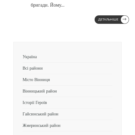
бригади. Йому
...
→
ДЕТАЛЬНІШЕ
Україна
Всі райони
Місто Вінниця
Вінницький район
Історії Героїв
Гайсинський район
Жмеринський район