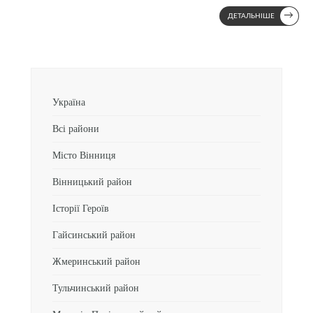
→
ДЕТАЛЬНІШЕ
Україна
Всі райони
Місто Вінниця
Вінницький район
Історії Героїв
Гайсинський район
Жмеринський район
Тульчинський район