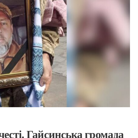
честі. Гайсинська громада