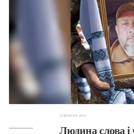
15 ВЕРЕСНЯ, 2025
Людина слова і 