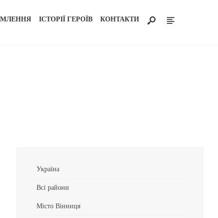
ОМЛЕННЯ
ІСТОРІЇ ГЕРОЇВ
КОНТАКТИ
Україна
Всі райони
Місто Вінниця