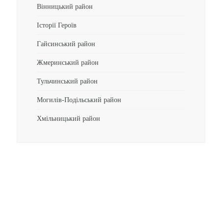
Вінницький район
Історії Героїв
Гайсинський район
Жмеринський район
Тульчинський район
Могилів-Подільський район
Хмільницький район