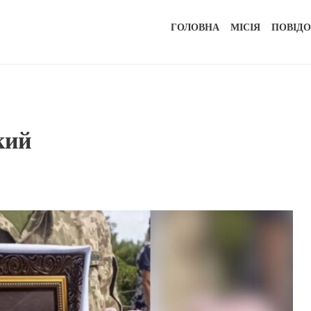
ГОЛОВНА
МІСІЯ
ПОВІД
кий