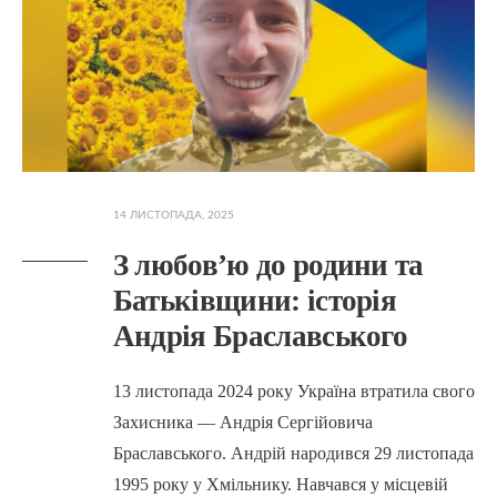
14 ЛИСТОПАДА, 2025
З любов’ю до родини та
Батьківщини: історія
Андрія Браславського
13 листопада 2024 року Україна втратила свого
Захисника — Андрія Сергійовича
Браславського. Андрій народився 29 листопада
1995 року у Хмільнику. Навчався у місцевій