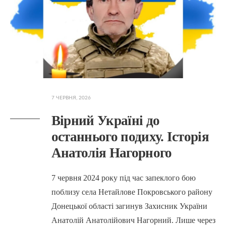
7 ЧЕРВНЯ, 2026
Вірний Україні до
останнього подиху. Історія
Анатолія Нагорного
7 червня 2024 року під час запеклого бою
поблизу села Нетайлове Покровського району
Донецької області загинув Захисник України
Анатолій Анатолійович Нагорний. Лише через