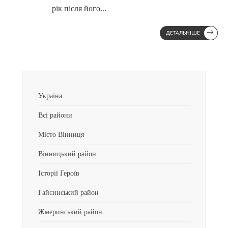
рік після його
...
→
ДЕТАЛЬНІШЕ
Україна
Всі райони
Місто Вінниця
Вінницький район
Історії Героїв
Гайсинський район
Жмеринський район