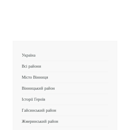
Україна
Всі райони
Місто Вінниця
Вінницький район
Історії Героїв
Гайсинський район
Жмеринський район