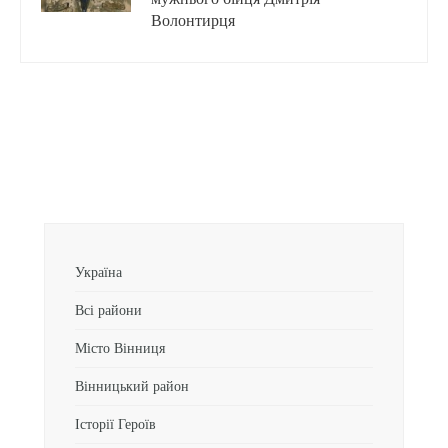
Волонтирця
Україна
Всі райони
Місто Вінниця
Вінницький район
Історії Героїв