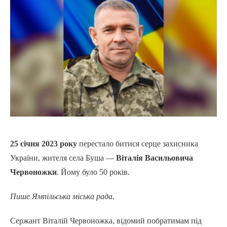
25 січня 2023 року
перестало битися серце захисника
України, жителя села Буша —
Віталія Васильовича
Червоножки
. Йому було 50 років.
Пише Ямпільська міська рада.
Сержант Віталій Червоножка, відомий побратимам під