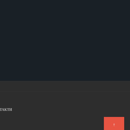
ТАКТИ
↑