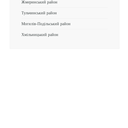
Жмеринський район
Тульчинський район
Могилів-Подільський район
Хмільницький район