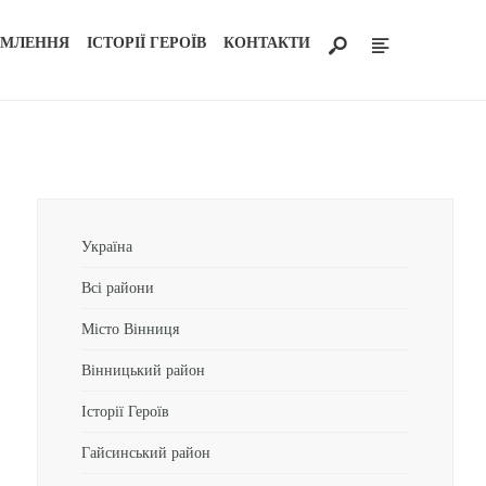
ОМЛЕННЯ
ІСТОРІЇ ГЕРОЇВ
КОНТАКТИ
Україна
Всі райони
Місто Вінниця
Вінницький район
Історії Героїв
Гайсинський район