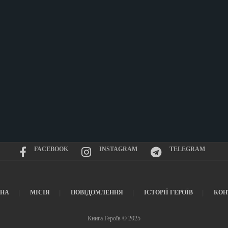
FACEBOOK
INSTAGRAM
TELEGRAM
ВНА
МІСІЯ
ПОВІДОМЛЕННЯ
ІСТОРІЇ ГЕРОЇВ
КОН
Книга Героїв © 2025