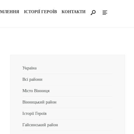
ОМЛЕННЯ
ІСТОРІЇ ГЕРОЇВ
КОНТАКТИ
Україна
Всі райони
Місто Вінниця
Вінницький район
Історії Героїв
Гайсинський район