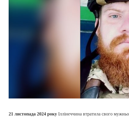
21 листопада 2024 року
Іллінеччина втратила свого мужнь