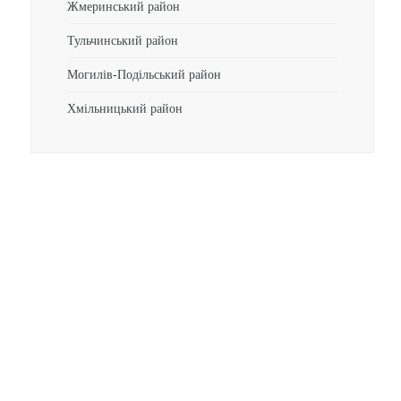
Жмеринський район
Тульчинський район
Могилів-Подільський район
Хмільницький район