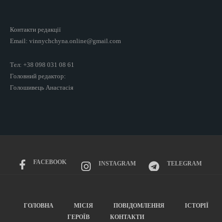
Контакти редакції
Email: vinnychchyna.online@gmail.com
Тел: +38 098 031 08 61
Головний редактор:
Голошивець Анастасія
FACEBOOK
INSTAGRAM
TELEGRAM
ГОЛОВНА
МІСІЯ
ПОВІДОМЛЕННЯ
ІСТОРІЇ
ГЕРОЇВ
КОНТАКТИ