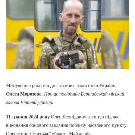
Минуло два роки від дня загибелі захисника України
Олега Морозова
.
Про це повідомив Бершадський міський
голова Віталій Драган.
11 травня 2024 року
Олег Леонідович загинув під час
виконання бойового завдання поблизу населеного пункту
Очеретине Донецької області. Майже рік