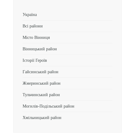
Україна
Всі райони
Місто Вінниця
Вінницький район
Історії Героїв
Гайсинський район
Жмеринський район
Тульчинський район
Могилів-Подільський район
Хмільницький район