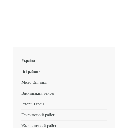
Україна
Всі райони
Місто Вінниця
Вінницький район
Історії Героїв
Гайсинський район
Жмеринський район