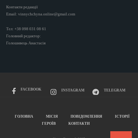
Контакти редакції
Email: vinnychchyna.online@gmail.com
Тел: +38 098 031 08 61
Головний редактор:
Голошивець Анастасія
FACEBOOK
INSTAGRAM
TELEGRAM
ГОЛОВНА
МІСІЯ
ПОВІДОМЛЕННЯ
ІСТОРІЇ
ГЕРОЇВ
КОНТАКТИ