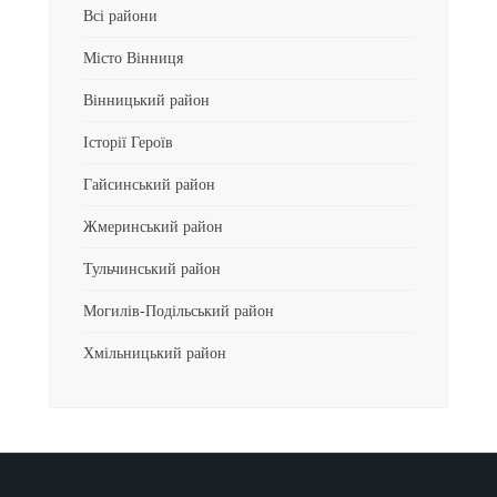
Всі райони
Місто Вінниця
Вінницький район
Історії Героїв
Гайсинський район
Жмеринський район
Тульчинський район
Могилів-Подільський район
Хмільницький район