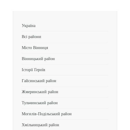
Україна
Всі райони
Місто Вінниця
Вінницький район
Історії Героїв
Гайсинський район
Жмеринський район
Тульчинський район
Могилів-Подільський район
Хмільницький район