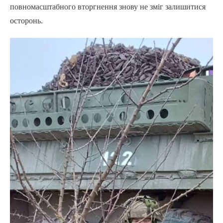
повномасштабного вторгнення знову не зміг залишитися
осторонь.