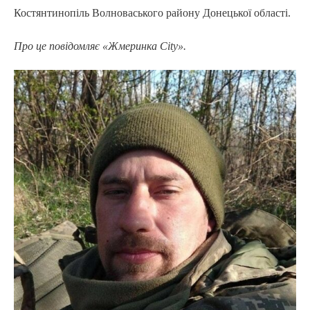
Костянтинопіль Волноваського району Донецької області.
Про це повідомляє «Жмеринка City».