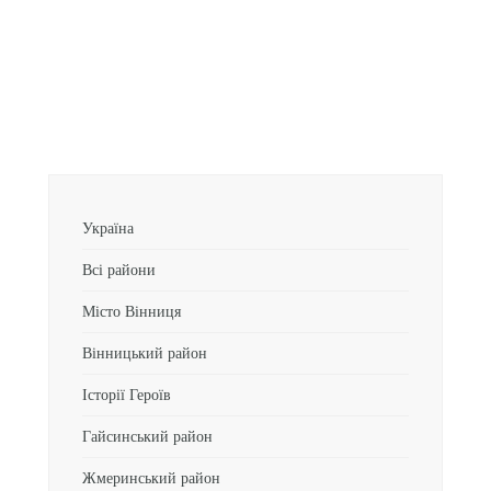
Україна
Всі райони
Місто Вінниця
Вінницький район
Історії Героїв
Гайсинський район
Жмеринський район