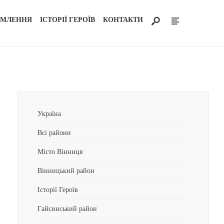
ОМЛЕННЯ
ІСТОРІЇ ГЕРОЇВ
КОНТАКТИ
Україна
Всі райони
Місто Вінниця
Вінницький район
Історії Героїв
Гайсинський район