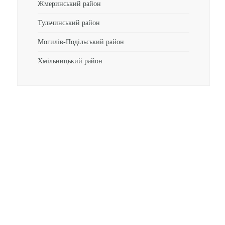
Жмеринський район
Тульчинський район
Могилів-Подільський район
Хмільницький район