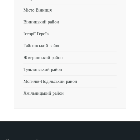
Місто Вінниця
Вінницький район
Історії Героїв
Гайсинський район
Жмеринський район
Тульчинський район
Могилів-Подільський район
Хмільницький район