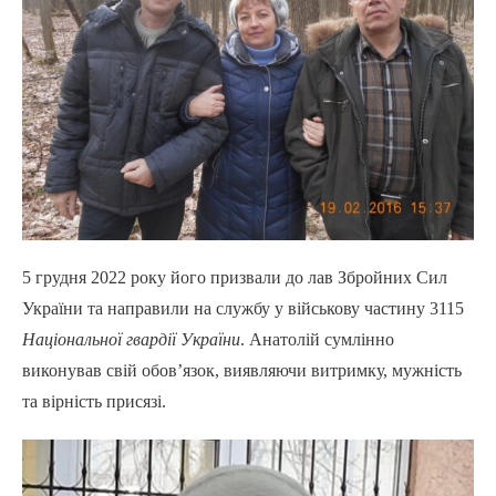
5 грудня 2022 року його призвали до лав Збройних Сил
України та направили на службу у військову частину 3115
Національної гвардії України
. Анатолій сумлінно
виконував свій обов’язок, виявляючи витримку, мужність
та вірність присязі.