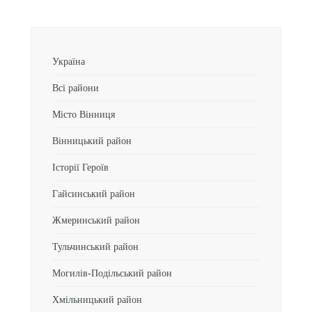
Україна
Всі райони
Місто Вінниця
Вінницький район
Історії Героїв
Гайсинський район
Жмеринський район
Тульчинський район
Могилів-Подільський район
Хмільницький район