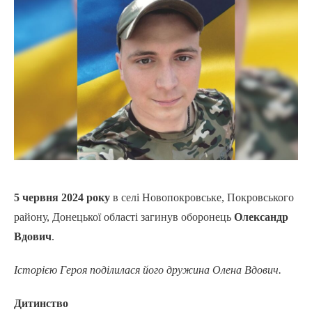
5 червня 2024 року
в селі Новопокровське, Покровського
району, Донецької області загинув оборонець
Олександр
Вдович
.
Історією Героя поділилася його дружина Олена Вдович.
Дитинство