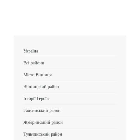
Україна
Всі райони
Місто Вінниця
Вінницький район
Історії Героїв
Гайсинський район
Жмеринський район
Тульчинський район