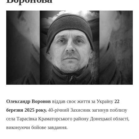
Олександр Воронов
віддав своє життя за Україну
22
березня 2025 року.
40-річний Захисник загинув поблизу
села Тарасівка Краматорського району Донецької області,
виконуючи бойове завдання.