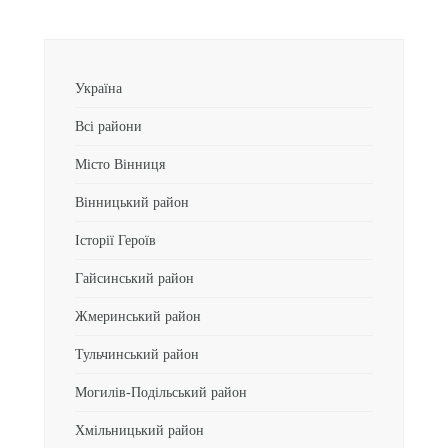
Україна
Всі райони
Місто Вінниця
Вінницький район
Історії Героїв
Гайсинський район
Жмеринський район
Тульчинський район
Могилів-Подільський район
Хмільницький район