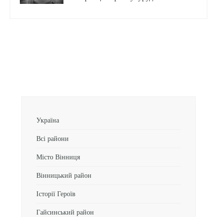
Україна
Всі райони
Місто Вінниця
Вінницький район
Історії Героїв
Гайсинський район