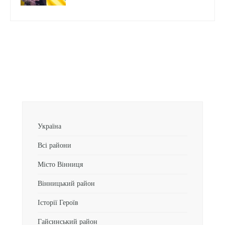
Україна
Всі райони
Місто Вінниця
Вінницький район
Історії Героїв
Гайсинський район