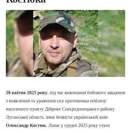
28 квітня 2025 року
, під час виконання бойового завдання
з виявлення та ураження сил противника поблизу
населеного пункту Діброве Сєвєродонецького району
Луганської області, зник безвісти український воїн
Олександр Костюк
. Лише у грудні 2025 року стало