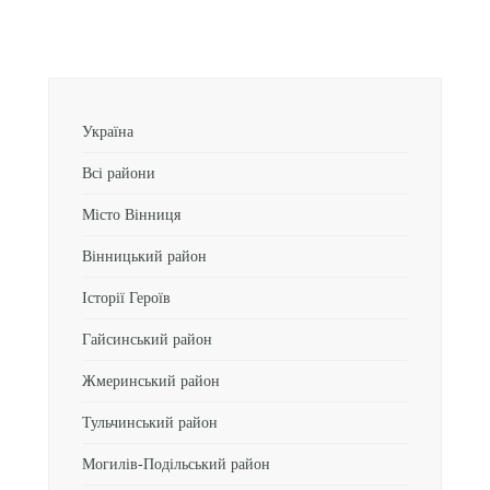
Україна
Всі райони
Місто Вінниця
Вінницький район
Історії Героїв
Гайсинський район
Жмеринський район
Тульчинський район
Могилів-Подільський район