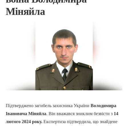
Міняйла
Підтверджено загибель захисника України
Володимира
Івановича Міняйла
. Він вважався зниклим безвісти з
14
лютого 2024 року.
Експертиза підтвердила, що знайдене