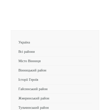
Україна
Всі райони
Місто Вінниця
Вінницький район
Історії Героїв
Гайсинський район
Жмеринський район
Тульчинський район