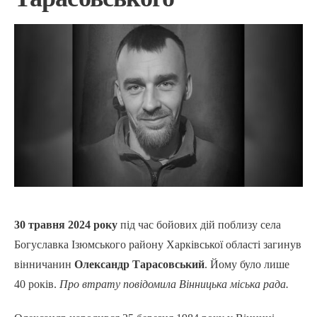
30 травня 2024 року
під час бойових дій поблизу села
Богуславка Ізюмського району Харківської області загинув
вінничанин
Олександр Тарасовський
. Йому було лише
40 років.
Про втрату повідомила Вінницька міська рада.