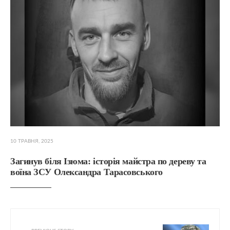
10 ТРАВНЯ, 2025
Загинув біля Ізюма: історія майстра по дереву та
воїна ЗСУ Олександра Тарасовського