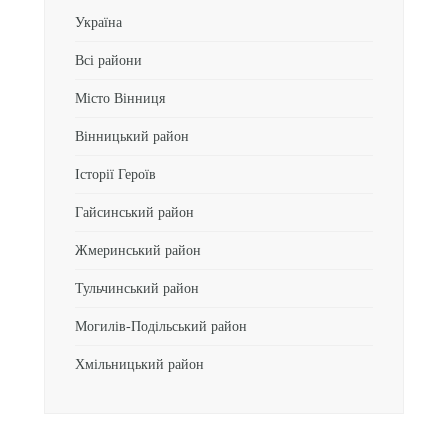
Україна
Всі райони
Місто Вінниця
Вінницький район
Історії Героїв
Гайсинський район
Жмеринський район
Тульчинський район
Могилів-Подільський район
Хмільницький район