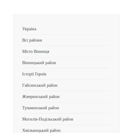
Україна
Всі райони
Місто Вінниця
Вінницький район
Історії Героїв
Гайсинський район
Жмеринський район
Тульчинський район
Могилів-Подільський район
Хмільницький район