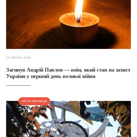
25 ЛИПНЯ, 2025
Загинув Андрій Павлов — воїн, який став на захист
України у перший день великої війни
МІСТО ВІННИЦЯ