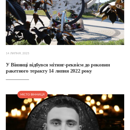
14 ЛИПНЯ, 2025
У Вінниці відбувся мітинг-реквієм до роковин
ракетного теракту 14 липня 2022 року
МІСТО ВІННИЦЯ