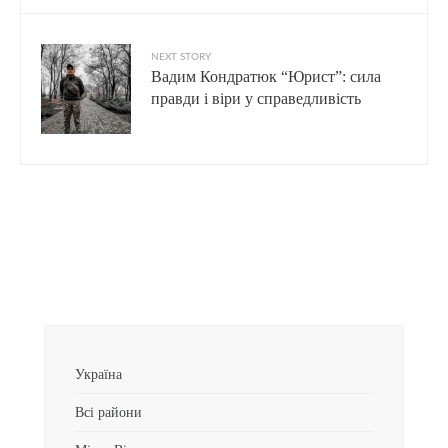
NEXT STORY
Вадим Кондратюк “Юрист”: сила
правди і віри у справедливість
Україна
Всі райони