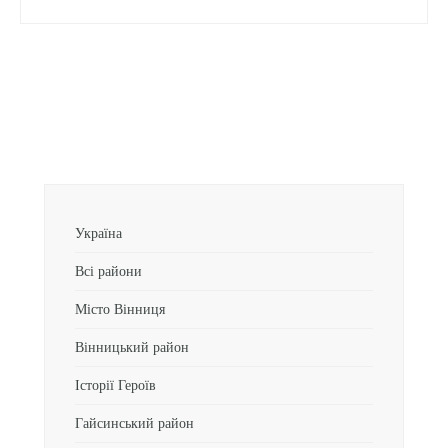
Україна
Всі райони
Місто Вінниця
Вінницький район
Історії Героїв
Гайсинський район