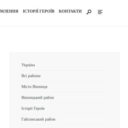
ОМЛЕННЯ
ІСТОРІЇ ГЕРОЇВ
КОНТАКТИ
Україна
Всі райони
Місто Вінниця
Вінницький район
Історії Героїв
Гайсинський район