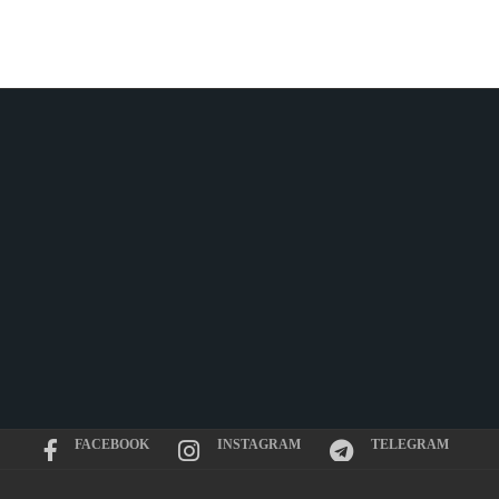
FACEBOOK
INSTAGRAM
TELEGRAM