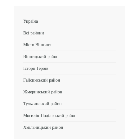
Україна
Всі райони
Місто Вінниця
Вінницький район
Історії Героїв
Гайсинський район
Жмеринський район
Тульчинський район
Могилів-Подільський район
Хмільницький район