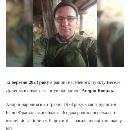
12 березня 2023 року
в районі населеного пункту Веселе
Донецької області загинув оборонець
Андрій Коваль
.
Андрій народився 26 травня 1978 року в місті Бурштин
Івано-Франківської області. Згодом родина переїхала, і
школу він закінчив у Ладижині — загальноосвітню школу
№3.